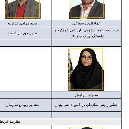
عمادالدین شعاعی
مجید مرادی فرادنبه
مدیر دفتر امور حقوقی، ارزیابی عملکرد و
مدیر حوزه ریاست
پاسخگویی به شکایات
سعیده پیرایش
مشاور رییس سازمان در امور دانش بنیان
مشاور رییس سازمان
معاونت قرنطی