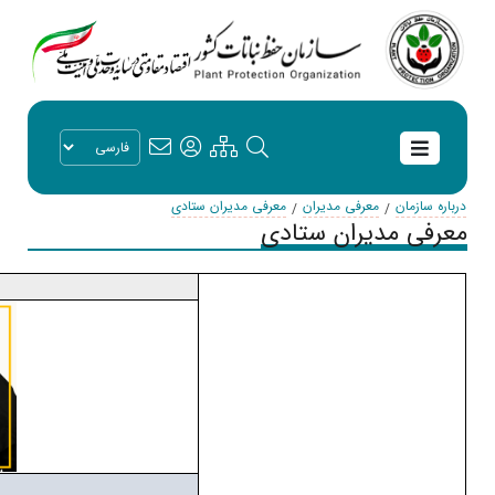
درباره سازمان
معرفی مدیران
معرفی مدیران ستادی
معرفی مدیران ستادی