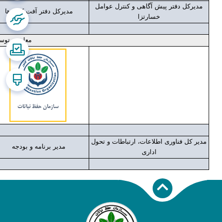
مدیرکل دفتر پیش آگاهی و کنترل عوامل
مدیرکل دفتر آفت کش ها
خسارتزا
معاونت توسع
مدیر کل فناوری اطلاعات، ارتباطات و تحول
مدیر برنامه و بودجه
اداری