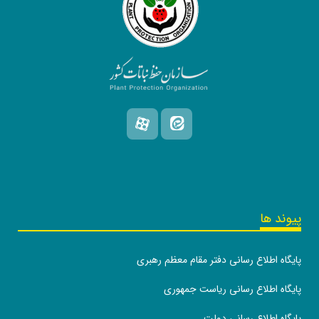
پیوند ها
پایگاه اطلاع رسانی دفتر مقام معظم رهبری
پایگاه اطلاع رسانی ریاست جمهوری
پایگاه اطلاع رسانی دولت