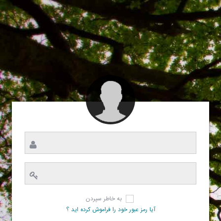
به خاطر سپردن
آیا رمز عبور خود را فراموش کرده اید ؟