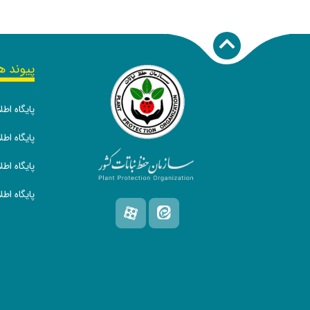
پیوند ه
پایگاه اط
پایگاه ا
پایگاه اط
پایگاه اط