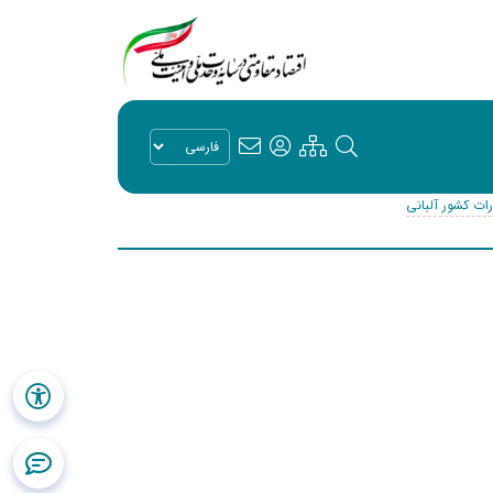
ات کشور آلبانی