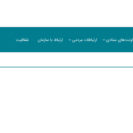
ونت‌های ستادی
ارتباطات مردمی
ارتباط با سازمان
شفافیت
سن حسینی