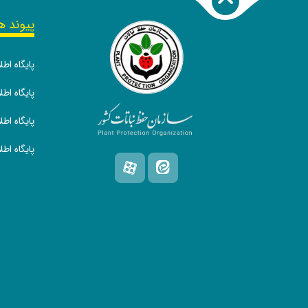
پیوند ه
پایگاه اط
پایگاه ا
پایگاه اط
پایگاه اط