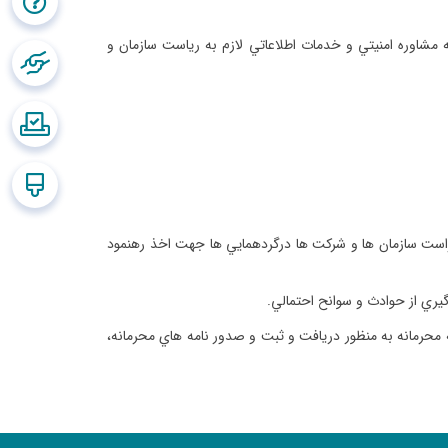
 مشاوره امنيتي و خدمات اطلاعاتي لازم به رياست سازمان و
حراست سازمان ها و شركت ها درگردهمايي ها جهت اخذ رهنمود
گيري از حوادث و سوانح احتمالي.
 محرمانه به منظور دريافت و ثبت و صدور نامه هاي محرمانه،