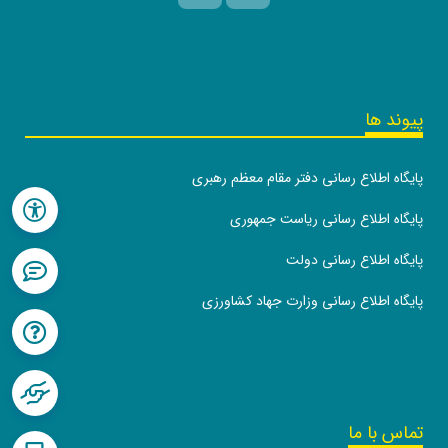
پیوند ها
پایگاه اطلاع رسانی دفتر مقام معظم رهبری
پایگاه اطلاع رسانی ریاست جمهوری
پایگاه اطلاع رسانی دولت
پایگاه اطلاع رسانی وزارت جهاد کشاورزی
تماس با ما