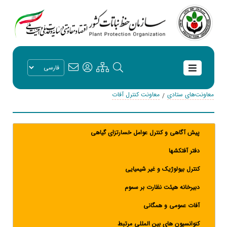
معاونت‌های ستادی
معاونت کنترل آفات
پیش آگاهی و کنترل عوامل خسارتزای گیاهی
دفتر آفتکشها
کنترل بیولوژیک و غیر شیمیایی
دبیرخانه هیئت نظارت بر سموم
آفات عمومی و همگانی
کنوانسیون های بین المللی مرتبط