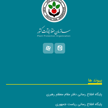
پیوند ها
پایگاه اطلاع رسانی دفتر مقام معظم رهبری
پایگاه اطلاع رسانی ریاست جمهوری