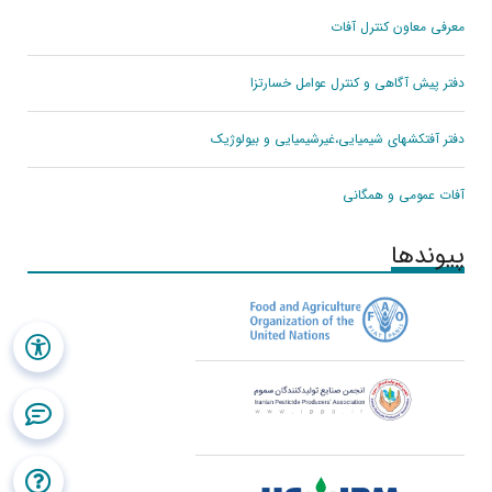
معرفی معاون کنترل آفات
دفتر پیش آگاهی و کنترل عوامل خسارتزا
دفتر آفتکشهای شیمیایی،غیرشیمیایی و بیولوژیک
آفات عمومی و همگانی
پیوندها