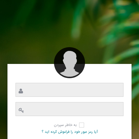
به خاطر سپردن
آیا رمز عبور خود را فراموش کرده اید ؟