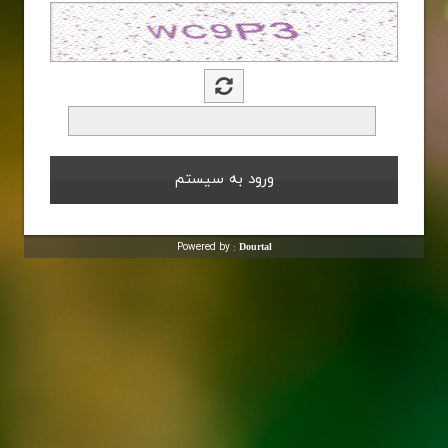
Powered by :
Dourtal