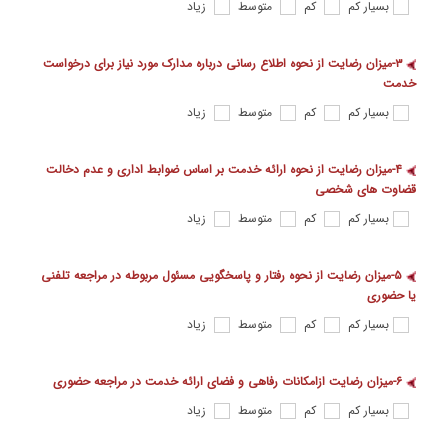
بسیار کم
کم
متوسط
زیاد
۳-میزان رضایت از نحوه اطلاع رسانی درباره مدارک مورد نیاز برای درخواست
خدمت
بسیار کم
کم
متوسط
زیاد
۴-میزان رضایت از نحوه ارائه خدمت بر اساس ضوابط اداری و عدم دخالت
قضاوت های شخصی
بسیار کم
کم
متوسط
زیاد
۵-میزان رضایت از نحوه رفتار و پاسخگویی مسئول مربوطه در مراجعه تلفنی
یا حضوری
بسیار کم
کم
متوسط
زیاد
۶-میزان رضایت ازامکانات رفاهی و فضای ارائه خدمت در مراجعه حضوری
بسیار کم
کم
متوسط
زیاد