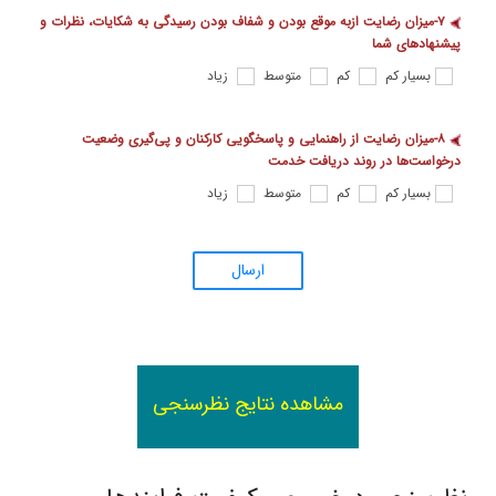
۷-میزان رضایت ازبه موقع بودن و شفاف بودن رسیدگی به شکایات، نظرات و
پیشنهادهای شما
بسیار کم
کم
متوسط
زیاد
۸-میزان رضایت از راهنمایی و پاسخگویی کارکنان و پی‌گیری وضعیت
درخواست‌ها در روند دریافت خدمت
بسیار کم
کم
متوسط
زیاد
ارسال
مشاهده نتایج نظرسنجی