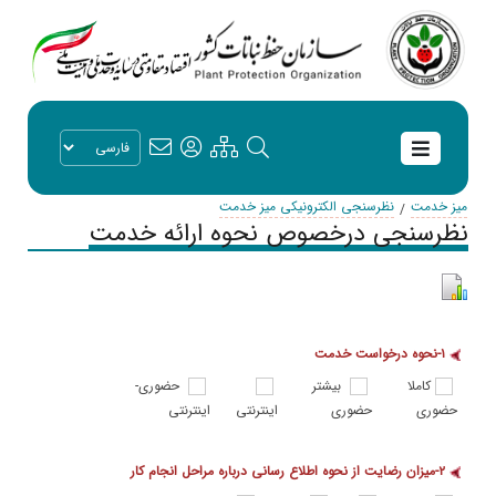
میز خدمت
نظرسنجی الکترونیکی میز خدمت
نظرسنجی درخصوص نحوه ارائه خدمت
۱-نحوه درخواست خدمت
کاملا
بیشتر
حضوری-
حضوری
حضوری
اینترنتی
اینترنتی
۲-میزان رضایت از نحوه اطلاع رسانی درباره مراحل انجام کار