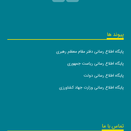
پیوند ها
پایگاه اطلاع رسانی دفتر مقام معظم رهبری
پایگاه اطلاع رسانی ریاست جمهوری
پایگاه اطلاع رسانی دولت
پایگاه اطلاع رسانی وزارت جهاد کشاورزی
تماس با ما