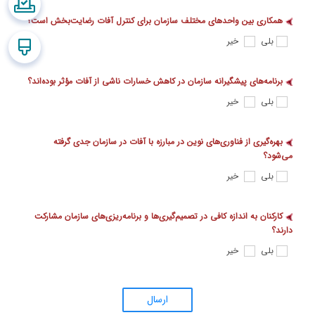
همکاری بین واحدهای مختلف سازمان برای کنترل آفات رضایت‌بخش است؟
بلی
خیر
برنامه‌های پیشگیرانه سازمان در کاهش خسارات ناشی از آفات مؤثر بوده‌اند؟
بلی
خیر
بهره‌گیری از فناوری‌های نوین در مبارزه با آفات در سازمان جدی گرفته
می‌شود؟
بلی
خیر
کارکنان به اندازه کافی در تصمیم‌گیری‌ها و برنامه‌ریزی‌های سازمان مشارکت
دارند؟
بلی
خیر
ارسال