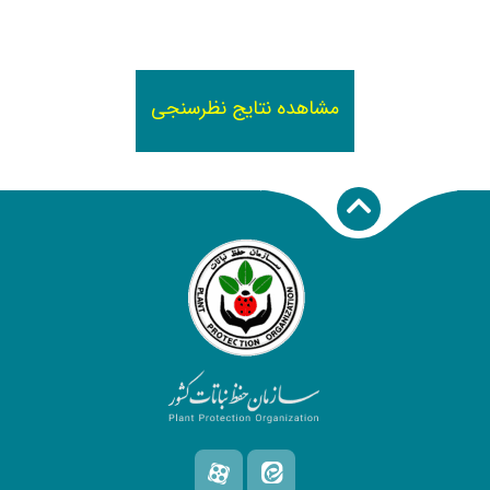
مشاهده نتایج نظرسنجی