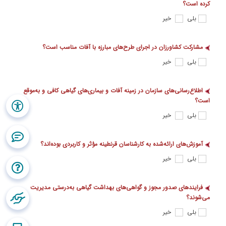
کرده است؟
بلی
خیر
مشارکت کشاورزان در اجرای طرح‌های مبارزه با آفات مناسب است؟
بلی
خیر
اطلاع‌رسانی‌های سازمان در زمینه آفات و بیماری‌های گیاهی کافی و به‌موقع
است؟
بلی
خیر
آموزش‌های ارائه‌شده به کارشناسان قرنطینه مؤثر و کاربردی بوده‌اند؟
بلی
خیر
فرایندهای صدور مجوز و گواهی‌های بهداشت گیاهی به‌درستی مدیریت
می‌شوند؟
بلی
خیر