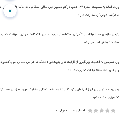
وی با اشاره به عضویت حدود ۱۸۲ کشور در کنوانسیون بین‌المللی حفظ نباتا
در فرآیند تدوین آن مشارکت دارند.
رئیس سازمان حفظ نباتات با تأکید بر استفاده از ظرفیت علمی دانشگاه‌ها در این زمینه گفت: یکی
معضلات بخش اجرا می باشد.
وی همچنین به اهمیت بهره‌گیری از ظرفیت‌های پژوهشی دانشگاه‌ها در حل مسائل حوزه کشاورزی اشار
و ارتقای نظام حفظ نباتات کشور کمک کند.
جلیلی‌مقدم در پایان ابراز امیدواری کرد که با تداوم نشست‌های مشترک میان سازمان حفظ نب
کشاورزی استفاده شود.
امتیاز
:
۰
|
مجموع
:
۰