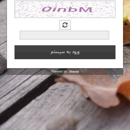
Powered by :
Dourtal