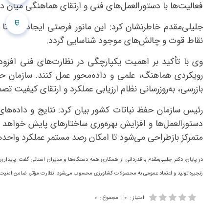
فعالیت‌ها با دستورالعمل‌های فنی و ارتقای هماهنگی میان د
جلیلی‌مقدم خاطرنشان کرد: این مانور فرصتی ایجاد کرد ت
نقاط قوت و چالش‌های موجود شناسایی گردد.
وی با تأکید بر اهمیت یکپارچگی در نظارت‌های فنی افزو
رویکردی هماهنگ، علمی و داده‌محور عمل کنند. سازمان ح
بازرسی، به‌روزرسانی نظام ارزیابی عملکرد و ارتقای کیفیت ت
رئیس سازمان حفظ نباتات کشور بیان کرد: نتایج و داده‌های
دستورالعمل‌ها و افزایش بهره‌وری ساختارهای پایش خواهد
متمرکز بازطراحی می‌شود تا امکان رصد مستمر عملکرد واحد
در پایان، دکتر جلیلی‌مقدم با قدردانی از همکاری همه دستگاه‌ها و مدیران استانی گفت: پایدا
زنجیره تولید و اعتماد عمومی به محصولات کشاورزی محسوب می‌شود. نظارت مؤثر، ضامن امنیت
امتیاز
:
۰
|
مجموع
:
۰