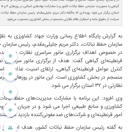
استان برگزار می شود؛ رویدادی که به‌گفته دکتر مریم جلیلی‌مقدم، رئیس سازمان حفظ نباتات
صیانت از حقوق عامه و استقرار نظام نظارتی منسجم در بخش کشاورزی محسوب می‌شود.
به گزارش پایگاه اطلاع رسانی وزارت جهاد کشاورزی به نقل
سازمان حفظ نباتات، دکتر مریم جلیلی‌مقدم، رئیس سازمان 
در خصوص اهداف برگزاری مانور سراسری نظارت بر واحده
قرنطینه‌ای گیاهی گفت: هدف از برگزاری مانور سراسری ن
کنترل عوامل قرنطینه‌ای گیاهی، ارتقای امنیت غذایی و است
نظارتی در ۳۲ استان برگزار می شود.
وی افزود: این برنامه با مشارکت مدیریت‌های حفظ نباتا
کشاورزی و منابع طبیعی اجرا می شود و در جریان آن، گروه‌
امور قرنطینه‌ای و شرکت‌های ضدعفونی‌کننده بازدید می کنند.
به گفته رئیس سازمان حفظ نباتات کشور، هدف اصلی از اج