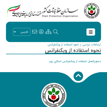
ارتباطات مردمی
نحوه استفاده از وبکنفرانس
نحوه استفاده از وبکنفرانس
دستورالعمل استفاده از وبکنفرانس اسکای روم