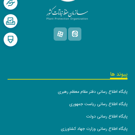
پیوند ها
پایگاه اطلاع رسانی دفتر مقام معظم رهبری
پایگاه اطلاع رسانی ریاست جمهوری
پایگاه اطلاع رسانی دولت
پایگاه اطلاع رسانی وزارت جهاد کشاورزی