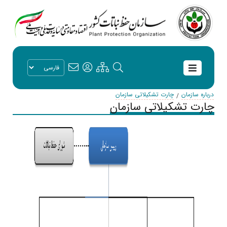
درباره سازمان
چارت تشکیلاتی سازمان
چارت تشکیلاتی سازمان