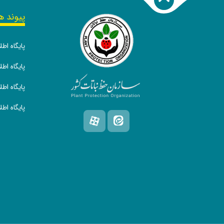
پیوند ه
پایگاه اط
پایگاه ا
پایگاه اط
پایگاه اط