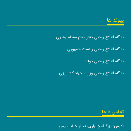
پیوند ها
پایگاه اطلاع رسانی دفتر مقام معظم رهبری
پایگاه اطلاع رسانی ریاست جمهوری
پایگاه اطلاع رسانی دولت
پایگاه اطلاع رسانی وزارت جهاد کشاورزی
تماس با ما
آدرس: بزرگراه چمران_بعد از خیابان یمن