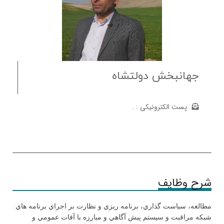
جهانبخش دولتشاه
پست الکترونیکی :
.
شرح وظایف
مطالعه، سياست گذاري، ‌برنامه ريزي و نظارت بر اجراي برنامه هاي
شبكه مراقبت و سيستم پيش آگاهي و مبارزه با آفات عمومي و