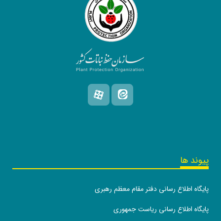
پیوند ها
پایگاه اطلاع رسانی دفتر مقام معظم رهبری
پایگاه اطلاع رسانی ریاست جمهوری