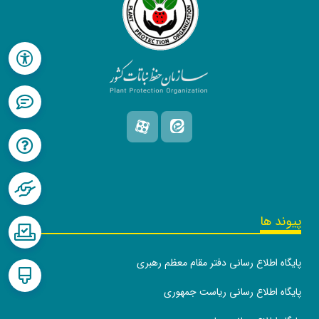
پیوند ها
پایگاه اطلاع رسانی دفتر مقام معظم رهبری
پایگاه اطلاع رسانی ریاست جمهوری