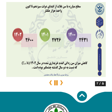
2 / 5