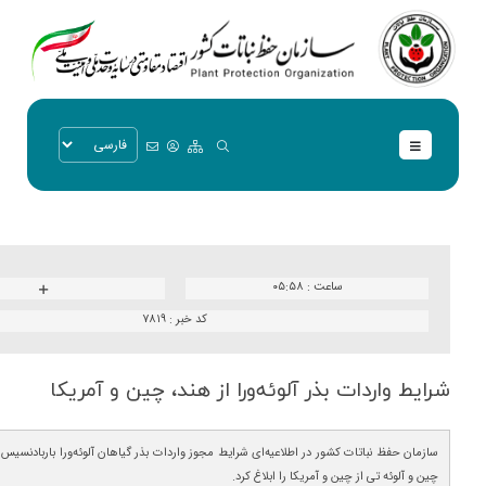
ساعت :
۰۵:۵۸
کد خبر :
۷۸۱۹
شرایط واردات بذر آلوئه‌ورا از هند، چین و آمریكا
سازمان حفظ نباتات کشور در اطلاعیه‌ای شرایط مجوز واردات بذر گیاهان آلوئه‌ورا باربادنسیس میلر
چین و آلوئه تی از چین و آمریکا را ابلاغ کرد.