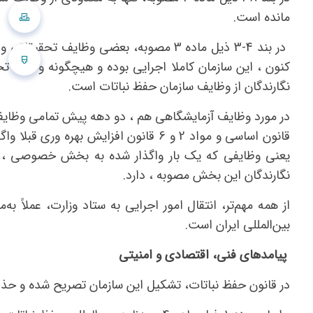
مانده است.
در بند 4-3 ذیل ماده 3 مصوبه، بعضی وظای
کنون ، این سازمان کاملا اجرایی بوده و هیچگونه وظیفه تح
نگارندگان از وظایف سازمان حفظ نباتات است.
قانون اساسی و مواد 2 و 6 قانون افزایش
یعنی وظایفی که یک بار واگذار شده به بخش خصوصی ، پ
نگارندگان این بخش مصوبه ، دارد.
از همه مهم‌تر، انتقال امور اجرایی به ستاد وزارت، عملاً 
بین‌المللی ایران است.
پیامدهای فنی، اقتصادی و امنیتی
در قانون حفظ نباتات، تشکیل این سازمان تصریح شده و حذ