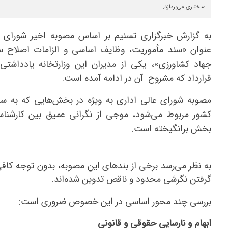
ساختاری می‌پردازد.
به گزارش خبرگزاری تسنیم بر اساس مصوبه اخیر شورای 
عنوان «سند مأموریت، وظایف اساسی و الزامات اصلاح سا
جهاد کشاورزی»، یکی از مدیران این وزارتخانه یادداشتی 
قرارداد که مشروح آن در ادامه آمده است.
مصوبه شورای عالی اداری به ویژه در بخش‌هایی که به سا
کشور مربوط می‌شود، موجی از نگرانی عمیق بین کارشناس
بخش برانگیخته است.
به نظر می‌رسد برخی از بندهای این مصوبه، بدون توجه کافی ب
گرفتن نگرشی محدود و ناقص تدوین شده‌اند.
بررسی چند محور اساسی در این خصوص ضروری است:
ابهام و نارسایی حقوقی و قانونی