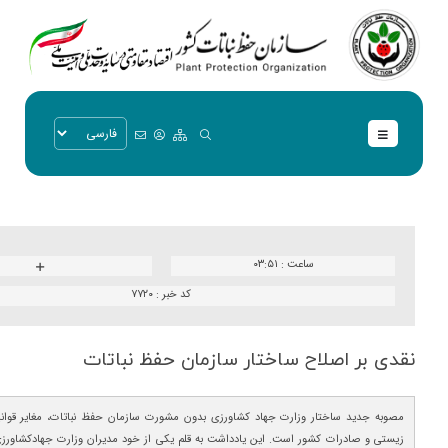
ساعت :
۰۳:۵۱
کد خبر :
۷۷۲۰
نقدی بر اصلاح ساختار سازمان حفظ نباتات
مصوبه جدید ساختار وزارت جهاد کشاورزی بدون مشورت سازمان حفظ نباتات، مغایر قوان
زیستی و صادرات کشور است. این یادداشت به قلم یکی از خود مدیران وزارت جهادکشاورزی