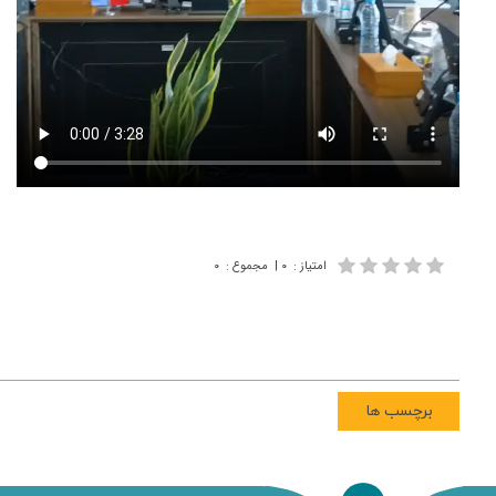
امتیاز
:
۰
|
مجموع
:
۰
برچسب ها