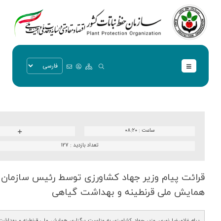
ساعت :
۰۸:۲۰
تعداد بازدید :
127
قرائت پیام وزیر جهاد كشاورزی توسط رئیس سازمان ح
همایش ملی قرنطینه و بهداشت گیاهی
پیام غلامرضا نوری، وزیر جهاد کشاورزی به مناسبت برگزاری همایش ملی قرنطینه و بهداشت