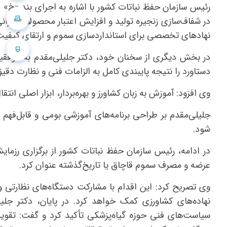
در شفاف‌سازی زنجیره تولید و افزایش اعتبار محصولات ایرا
نهادهای تخصصی برای استانداردسازی سموم و ارتقای کیفی
در بخش دیگری از سخنان خود، دکتر جلیلی‌مقدم به موفقیت
دستاورد را نتیجه پایبندی کامل به الزامات فنی و نظارت دقی
وی افزود: آموزش به زبان کشاورز و بهره‌بردار، ابزار اصلی ا
جلیلی‌مقدم بر طراحی برنامه‌های آموزشی بومی و قابل‌فهم 
شود.
در ادامه، رئیس سازمان حفظ نباتات کشور از برگزاری رزمای
عرضه و مصرف سموم قاچاق یا تاریخ‌گذشته عنوان کرد.
وی تصریح کرد: این اقدام با مشارکت دستگاه‌های نظارتی و
نهاده‌های کشاورزی کمک خواهد کرد. در پایان، دکتر جل
سیاست‌های فنی حوزه گیاه‌پزشکی تأکید کرد و گفت: تقویت