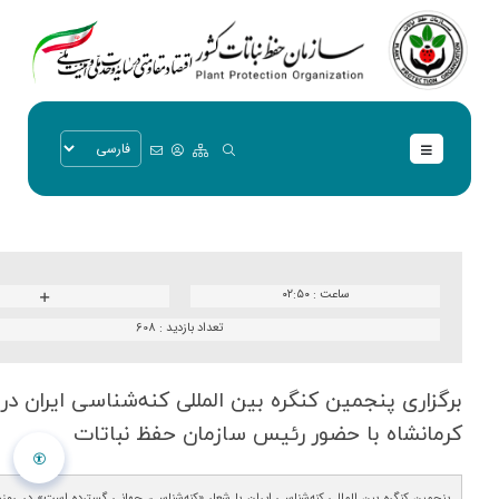
ساعت :
۰۲:۵۰
تعداد بازدید :
608
برگزاری پنجمین كنگره بین المللی كنه‌شناسی ایران در 
كرمانشاه با حضور رئیس سازمان حفظ نباتات