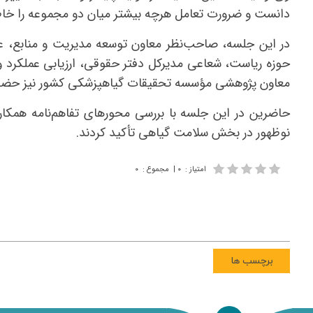
دانست و ضرورت تعامل هرچه بیشتر میان دو مجموعه را خاط
در این جلسه، صاحب‌نظر معاون توسعه مدیریت و منابع، عل
حوزه ریاست، شعاعی مدیرکل دفتر حقوقی، ارزیابی عملکرد و
معاون پژوهشی مؤسسه تحقیقات گیاهپزشکی کشور نیز حضور
حاضرین در این جلسه با بررسی محورهای تفاهم‌نامه همک
نوظهور در بخش سلامت گیاهی تأکید کردند.
امتیاز
:
۰
|
مجموع
:
۰
برچسب ها