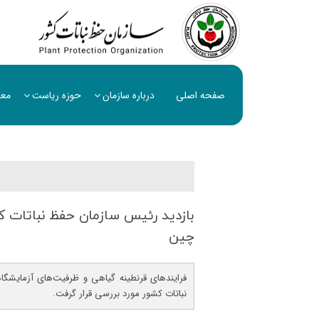
صفحه اصلی
درباره سازمان
حوزه ریاست
معا
بازدید رئیس سازمان حفظ نباتات كشو
چین
فرایندهای قرنطینه گیاهی و ظرفیت‌های آزمایش
نباتات کشور مورد بررسی قرار گرفت.