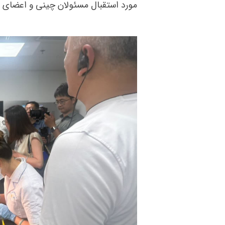
مورد استقبال مسئولان چینی و اعضای 