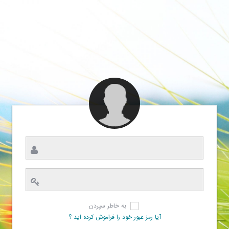
به خاطر سپردن
آیا رمز عبور خود را فراموش کرده اید ؟