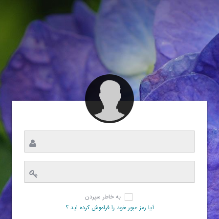
به خاطر سپردن
آیا رمز عبور خود را فراموش کرده اید ؟