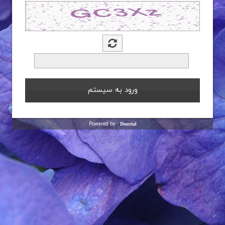
Powered by :
Dourtal