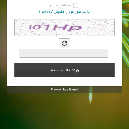
به خاطر سپردن
آیا رمز عبور خود را فراموش کرده اید ؟
Powered by :
Dourtal